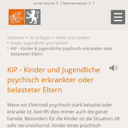
Leichte Sprache
Gebärdensprache
Startseite
Ihr Anliegen
Arbeit und Soziales
Kinder, Jugendliche und Familien
KiP - Kinder & Jugendliche psychisch erkrankter oder
belasteter Eltern
KiP - Kinder und Jugendliche
psychisch erkrankter oder
belasteter Eltern
Wenn ein Elternteil psychisch stark belastet oder
erkrankt ist, betrifft dies immer auch die ganze
Familie. Besonders für die Kinder ist die Situation oft
sehr verunsichernd. Kinder eines psychisch