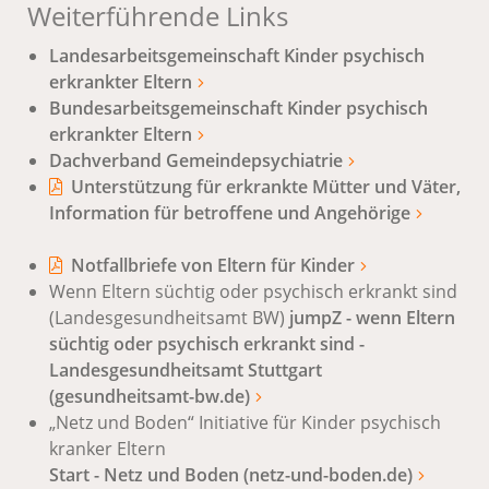
Weiterführende Links
Landesarbeitsgemeinschaft Kinder psychisch
erkrankter Eltern
Bundesarbeitsgemeinschaft Kinder psychisch
erkrankter Eltern
Dachverband Gemeindepsychiatrie
Unterstützung für erkrankte Mütter und Väter,
Information für betroffene und Angehörige
Notfallbriefe von Eltern für Kinder
Wenn Eltern süchtig oder psychisch erkrankt sind
(Landesgesundheitsamt BW)
jumpZ - wenn Eltern
süchtig oder psychisch erkrankt sind -
Landesgesundheitsamt Stuttgart
(gesundheitsamt-bw.de)
„Netz und Boden“ Initiative für Kinder psychisch
kranker Eltern
Start - Netz und Boden (netz-und-boden.de)