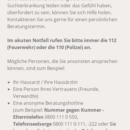
Suchterkrankung leiden oder das Gefühl haben,
überfordert zu sein, können Sie sich Hilfe holen.
Kontaktieren Sie uns gerne für einen persönlichen
Beratungstermin.
Im akuten Notfall rufen Sie bitte immer die 112
(Feuerwehr) oder die 110 (Polizei) an.
Mögliche Personen, die Sie ansonsten ansprechen
können, sind zum Beispiel:
Ihr Hausarzt / Ihre Hausärztin
Eine Person Ihres Vertrauens (Freunde,
Verwandte)
Eine anonyme Beratungshotline
(zum Beispiel:
Nummer gegen Kummer -
Elterntelefon
0800 111 0 550,
Telefonseelsorge
0800 111 0-111, -222 oder
Sie