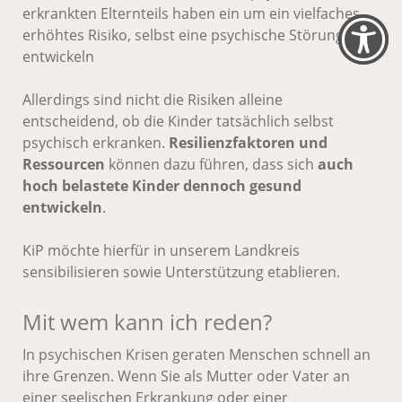
erkrankten Elternteils haben ein um ein vielfaches
erhöhtes Risiko, selbst eine psychische Störung zu
entwickeln
Allerdings sind nicht die Risiken alleine
entscheidend, ob die Kinder tatsächlich selbst
psychisch erkranken.
Resilienzfaktoren und
Ressourcen
können dazu führen, dass sich
auch
hoch belastete Kinder dennoch gesund
entwickeln
.
KiP möchte hierfür in unserem Landkreis
sensibilisieren sowie Unterstützung etablieren.
Mit wem kann ich reden?
In psychischen Krisen geraten Menschen schnell an
ihre Grenzen. Wenn Sie als Mutter oder Vater an
einer seelischen Erkrankung oder einer