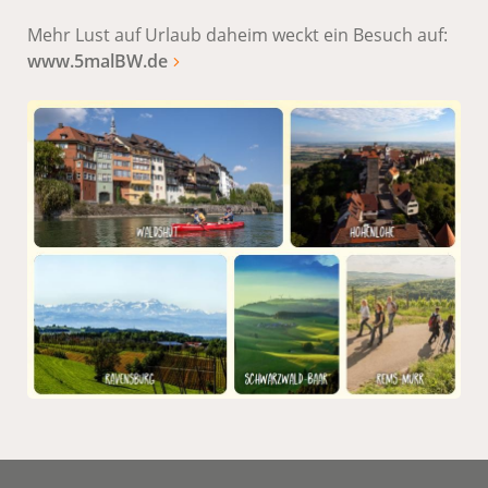
Mehr Lust auf Urlaub daheim weckt ein Besuch auf:
www.5malBW.de