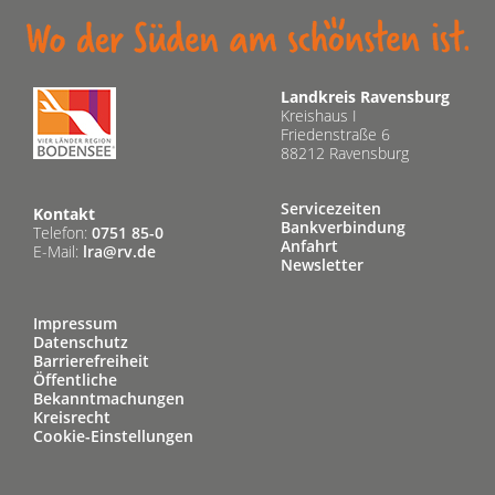
Landkreis Ravensburg
Kreishaus I
Friedenstraße 6
88212 Ravensburg
Servicezeiten
Kontakt
Bankverbindung
Telefon:
0751 85-0
Anfahrt
E-Mail:
lra@rv.de
Newsletter
Impressum
Datenschutz
Barrierefreiheit
Öffentliche
Bekanntmachungen
Kreisrecht
Cookie-Einstellungen