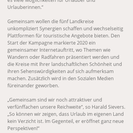
es viele Möglichkeiten für Urlauber und
Urlauberinnen.“
Gemeinsam wollen die fünf Landkreise
unkompliziert Synergien schaffen und wechselseitig
Plattformen für touristische Angebote bieten. Den
Start der Kampagne markierte 2020 ein
gemeinsamer Internetauftritt, wo Themen wie
Wandern oder Radfahren präsentiert werden und
die Kreise mit Ihrer landschaftlichen Schönheit und
ihren Sehenswürdigkeiten auf sich aufmerksam
machen. Zusätzlich wird in den Sozialen Medien
füreinander geworben.
„Gemeinsam sind wir noch attraktiver und
verfünffachen unsere Reichweite“, so Harald Sievers.
„So können wir zeigen, dass Urlaub im eigenen Land
kein Verzicht ist. Im Gegenteil, er eröffnet ganz neue
Perspektiven!“