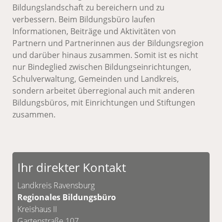
Bildungslandschaft zu bereichern und zu
verbessern. Beim Bildungsbüro laufen
Informationen, Beiträge und Aktivitäten von
Partnern und Partnerinnen aus der Bildungsregion
und darüber hinaus zusammen. Somit ist es nicht
nur Bindeglied zwischen Bildungseinrichtungen,
Schulverwaltung, Gemeinden und Landkreis,
sondern arbeitet überregional auch mit anderen
Bildungsbüros, mit Einrichtungen und Stiftungen
zusammen.
Ihr direkter Kontakt
Landkreis Ravensburg
Regionales Bildungsbüro
Kreishaus II
Gartenstraße 107