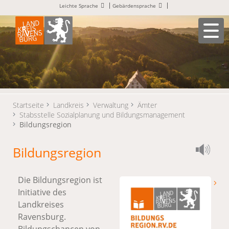
Leichte Sprache
Gebärdensprache
Startseite
Landkreis
Verwaltung
Ämter
Stabsstelle Sozialplanung und Bildungsmanagement
Bildungsregion
Bildungsregion
Die Bildungsregion ist
Initiative des
Landkreises
Ravensburg.