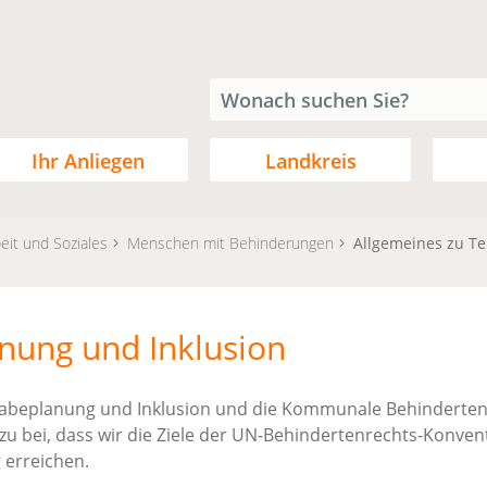
Ihr Anliegen
Landkreis
eit und Soziales
Menschen mit Behinderungen
Allgemeines zu Te
nung und Inklusion
habeplanung und Inklusion und die Kommunale Behinderten
u bei, dass wir die Ziele der UN-Behindertenrechts-Konven
 erreichen.