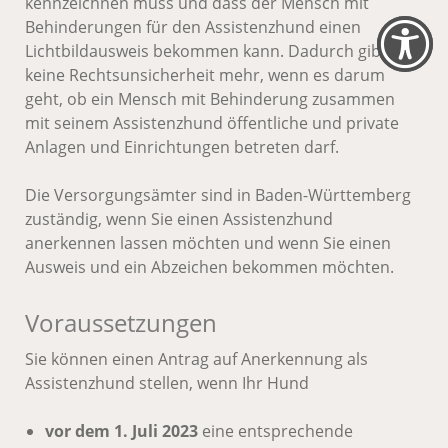
kennzeichnen muss und dass der Mensch mit
Behinderungen für den Assistenzhund einen
Lichtbildausweis bekommen kann. Dadurch gibt es
keine Rechtsunsicherheit mehr, wenn es darum
geht, ob ein Mensch mit Behinderung zusammen
mit seinem Assistenzhund öffentliche und private
Anlagen und Einrichtungen betreten darf.
Die Versorgungsämter sind in Baden-Württemberg
zuständig, wenn Sie einen Assistenzhund
anerkennen lassen möchten und wenn Sie einen
Ausweis und ein Abzeichen bekommen möchten.
Voraussetzungen
Sie können einen Antrag auf Anerkennung als
Assistenzhund stellen, wenn Ihr Hund
vor dem 1. Juli 2023
eine entsprechende