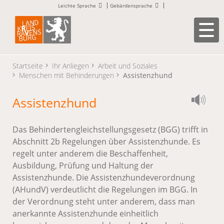
Leichte Sprache
Gebärdensprache
Startseite
Ihr Anliegen
Arbeit und Soziales
Menschen mit Behinderungen
Assistenzhund
Assistenzhund
Das Behindertengleichstellungsgesetz (BGG) trifft in
Abschnitt 2b Regelungen über Assistenzhunde. Es
regelt unter anderem die Beschaffenheit,
Ausbildung, Prüfung und Haltung der
Assistenzhunde. Die Assistenzhundeverordnung
(AHundV) verdeutlicht die Regelungen im BGG. In
der Verordnung steht unter anderem, dass man
anerkannte Assistenzhunde einheitlich