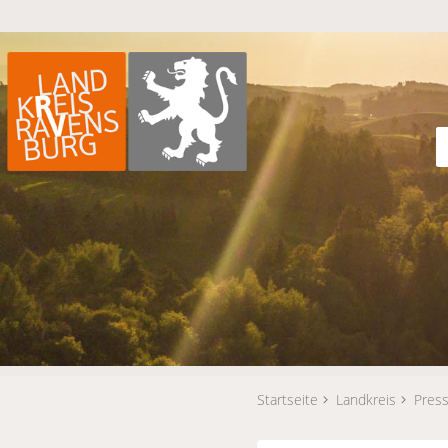
Startseite
Landkreis
Press