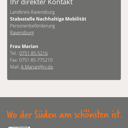
Ihr direkter Kontakt
Unsere Kontaktdaten finden Sie unten.
Landkreis Ravensburg
Stabsstelle Nachhaltige Mobilität
Personenbeförderung
Ravensburg
Frau Marian
Tel.:
0751 85-5216
Fax: 0751 85-775210
Mail:
A.Marian@rv.de