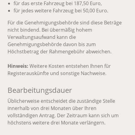
für das erste Fahrzeug bei 187,50 Euro,
für jedes weitere Fahrzeug bei 50,00 Euro.
Für die Genehmigungsbehörde sind diese Beträge
nicht bindend. Bei übermäßig hohem
Verwaltungsaufwand kann die
Genehmigungsbehörde davon bis zum
Höchstbetrag der Rahmengebühr abweichen.
Hinweis:
Weitere Kosten entstehen Ihnen für
Registerauskünfte und sonstige Nachweise.
Bearbeitungsdauer
Üblicherweise entscheidet die zuständige Stelle
innerhalb von drei Monaten über Ihren
vollständigen Antrag. Der Zeitraum kann sich um
höchstens weitere drei Monate verlängern.