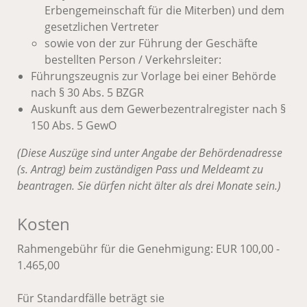
Erbengemeinschaft für die Miterben) und dem
gesetzlichen Vertreter
sowie von der zur Führung der Geschäfte
bestellten Person / Verkehrsleiter:
Führungszeugnis zur Vorlage bei einer Behörde
nach § 30 Abs. 5 BZGR
Auskunft aus dem Gewerbezentralregister nach §
150 Abs. 5 GewO
(Diese Auszüge sind unter Angabe der Behördenadresse
(s. Antrag) beim zuständigen Pass und Meldeamt zu
beantragen. Sie dürfen nicht älter als drei Monate sein.)
Kosten
Rahmengebühr für die Genehmigung: EUR 100,00 -
1.465,00
Für Standardfälle beträgt sie