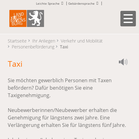
Leichte Sprache
Gebärdensprache
Startseite
Ihr Anliegen
Verkehr und Mobilität
Personenbeförderung
Taxi
Taxi
Sie möchten gewerblich Personen mit Taxen
befördern? Dafür benötigen Sie eine
Taxigenehmigung.
Neubewerberinnen/Neubewerber erhalten die
Genehmigung für längstens zwei Jahre. Eine
Verlängerung erhalten Sie für längstens fünf Jahre.