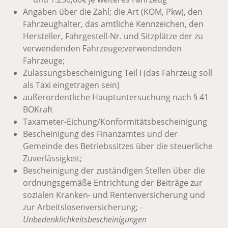
Angaben über die Zahl; die Art (KOM, Pkw), den
Fahrzeughalter, das amtliche Kennzeichen, den
Hersteller, Fahrgestell-Nr. und Sitzplätze der zu
verwendenden Fahrzeuge;verwendenden
Fahrzeuge;
Zulassungsbescheinigung Teil I (das Fahrzeug soll
als Taxi eingetragen sein)
außerordentliche Hauptuntersuchung nach § 41
BOKraft
Taxameter-Eichung/Konformitätsbescheinigung
Bescheinigung des Finanzamtes und der
Gemeinde des Betriebssitzes über die steuerliche
Zuverlässigkeit;
Bescheinigung der zuständigen Stellen über die
ordnungsgemäße Entrichtung der Beiträge zur
sozialen Kranken- und Rentenversicherung und
zur Arbeitslosenversicherung;
-
Unbedenklichkeitsbescheinigungen