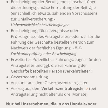
Bescheinigung der Berufsgenossenschaft über
die ordnungsgemäße Entrichtung der Beiträge
(einschließlich etwa zu zahlenden Vorschüssen)
zur Unfallversicherung
; -
Unbedenklichkeitsbescheinigungen
Bescheinigung, Dienstzeugnisse oder
Prüfzeugnisse des Antragstellers oder der für die
Führung der Geschäfte bestellten Person zum
Nachweis der fachlichen Eignung;
- IHK-
Fachkundeprüfung oder Bescheinigung
Erweitertes Polizeiliches Führungszeugnis für den
Antragsteller und ggf. die zur Führung der
Geschäfte bestellten Person (Verkehrsleiter);
Gewerbeanmeldung
Auskunft aus dem Gewerbezentralregister
Auszug aus dem
Verkehrszentralregister
(bei
Antragstellung nicht älter als drei Monate)
Nur bei Unternehmen, die in das Handels- oder