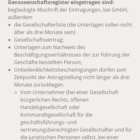
Genossenschaftsregister eingetragen sind:
beglaubigte Abschrift der Eintragungen, bei GmbH,
außerdem
die Gesellschafterliste (die Unterlagen sollen nicht
älter als drei Monate sein)
Gesellschaftsvertrag;
Unterlagen zum Nachweis des
Beschäftigungsverhältnisses der zur Führung der
Geschäfte bestellten Person;
Unbedenklichkeitsbescheinigungen dürfen zum
Zeitpunkt der Antragstellung nicht länger als drei
Monate zurückliegen.
Vom Unternehmer (bei einer Gesellschaft
bürgerlichen Rechts, offenen
Handelsgesellschaft oder
Kommanditgesellschaft für die
geschäftsführungs- und
vertretungsberechtigten Gesellschafter und für
die juristischen Personen selbst, bei einer