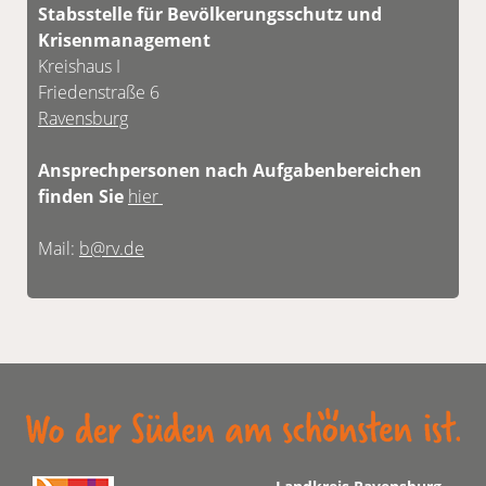
Stabsstelle für Bevölkerungsschutz und
Krisenmanagement
Kreishaus I
Friedenstraße 6
Ravensburg
Ansprechpersonen nach Aufgabenbereichen
finden Sie
hier
Mail:
b@rv.de