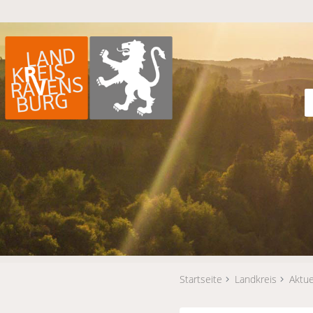
Startseite
Landkreis
Aktue