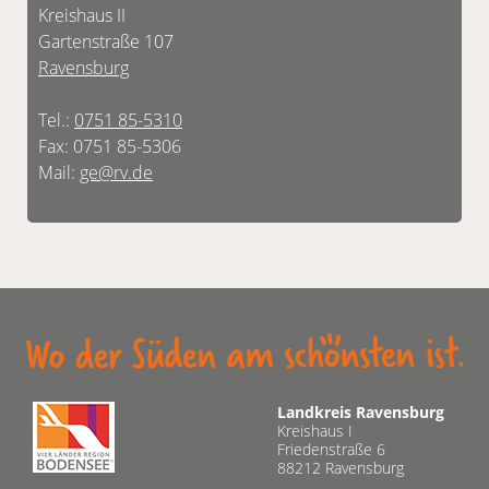
Kreishaus II
Gartenstraße 107
Ravensburg
Tel.:
0751 85-5310
Fax: 0751 85-5306
Mail:
ge@rv.de
Landkreis Ravensburg
Kreishaus I
Friedenstraße 6
88212 Ravensburg