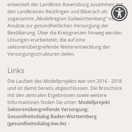
entwickelt der Landkreis Ravensburg zusammen mit
den Landkreisen Reutlingen und Biberach als
sogenannte „Modellregion Südwürttemberg“ neue
Ansätze zur gesundheitlichen Versorgung der
Bevölkerung. Über die Kreisgrenzen hinweg werden
Lösungen erarbeitetet, die auf eine
sektorenübergreifende Weiterentwicklung der
Versorgungsstrukturen zielen.
Links
Die Laufzeit des Modellprojekts war von 2016 - 2018
und ist damit bereits abgeschlossen. Die Broschüre
mit den zentralen Ergebnissen sowie weitere
Informationen finden Sie unter:
Modellprojekt
Sektorenübergreifende Versorgung:
Gesundheitsdialog Baden-Württemberg
(gesundheitsdialog-bw.de)