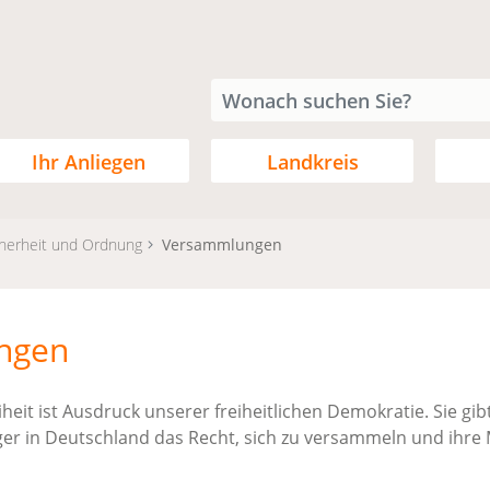
Ihr Anliegen
Landkreis
cherheit und Ordnung
Versammlungen
ngen
eit ist Ausdruck unserer freiheitlichen Demokratie. Sie gib
er in Deutschland das Recht, sich zu versammeln und ihre