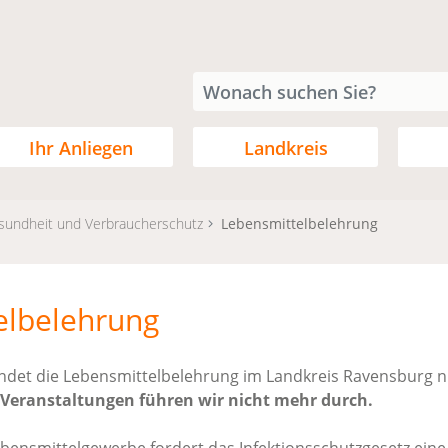
Ihr Anliegen
Landkreis
sundheit und Verbraucherschutz
Lebensmittelbelehrung
elbelehrung
findet die Lebensmittelbelehrung im Landkreis Ravensburg 
-Veranstaltungen führen wir nicht mehr durch.