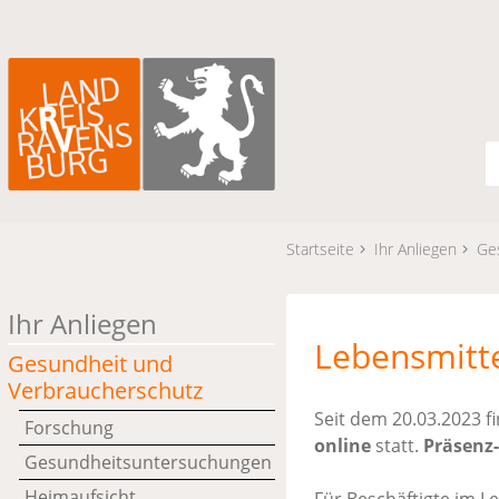
Startseite
Ihr Anliegen
Ge
Ihr Anliegen
Lebensmitt
Gesundheit und
Verbraucherschutz
Seit dem 20.03.2023 
Forschung
online
statt.
Präsenz
Gesundheitsuntersuchungen
Heimaufsicht