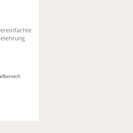
ereinfachte
elehrung
elbereich