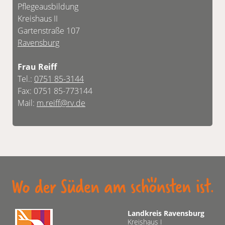
Pflegeausbildung
Kreishaus II
Gartenstraße 107
Ravensburg
Frau Reiff
Tel.:
0751 85-3144
Fax: 0751 85-773144
Mail:
m.reiff@rv.de
Landkreis Ravensburg
Kreishaus I