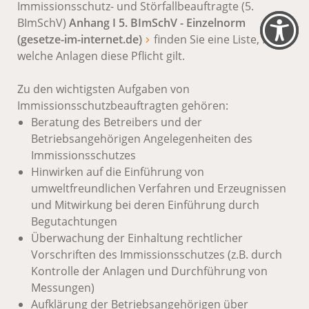
Immissionsschutz- und Störfallbeauftragte (5.
BImSchV)
Anhang I 5. BImSchV - Einzelnorm
(gesetze-im-internet.de)
finden Sie eine Liste, für
welche Anlagen diese Pflicht gilt.
Zu den wichtigsten Aufgaben von
Immissionsschutzbeauftragten gehören:
Beratung des Betreibers und der
Betriebsangehörigen Angelegenheiten des
Immissionsschutzes
Hinwirken auf die Einführung von
umweltfreundlichen Verfahren und Erzeugnissen
und Mitwirkung bei deren Einführung durch
Begutachtungen
Überwachung der Einhaltung rechtlicher
Vorschriften des Immissionsschutzes (z.B. durch
Kontrolle der Anlagen und Durchführung von
Messungen)
Aufklärung der Betriebsangehörigen über