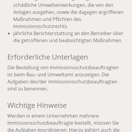
schädliche Umwelteinwirkungen, die von den
Anlagen ausgehen, sowie die dagegen ergriffenen
Maßnahmen und Pflichten des
Immissionsschutzrechts
jährliche Berichterstattung an den Betreiber über
die getroffenen und beabsichtigten Maßnahmen
Erforderliche Unterlagen
Die Bestellung von Immissionsschutzbeauftragten
ist beim Bau- und Umweltamt anzuzeigen. Die
Aufgaben des/der Immissionsschutzbeauftragten
sind zu benennen.
Wichtige Hinweise
Werden in einem Unternehmen mehrere
Immissionsschutzbeauftragte bestellt, müssen Sie
die Aufgaben koordinieren. Hierzu gehört auch die