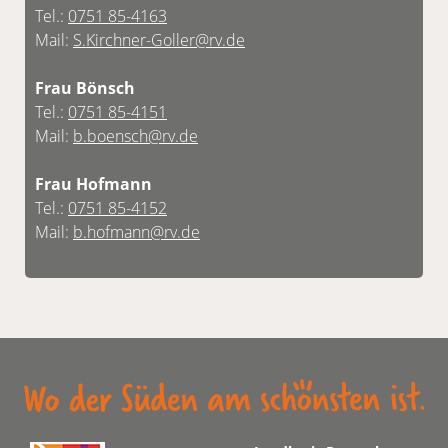
Tel.:
0751 85-4163
Mail:
S.Kirchner-Goller@rv.de
Frau Bönsch
Tel.:
0751 85-4151
Mail:
b.boensch@rv.de
Frau Hofmann
Tel.:
0751 85-4152
Mail:
b.hofmann@rv.de