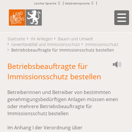
Leichte Sprache
Gebärdensprache
Startseite
Ihr Anliegen
Bauen und Umwelt
Gewerbeabfall und Immissionsschutz
Immissionsschutz
Betriebsbeauftragte für Immissionsschutz bestellen
Betriebsbeauftragte für
Immissionsschutz bestellen
Betreiberinnen und Betreiber von bestimmten
genehmigungsbedürftigen Anlagen müssen einen
oder mehrere Betriebsbeauftragte für
Immissionsschutz bestellen
Im Anhang I der Verordnung über