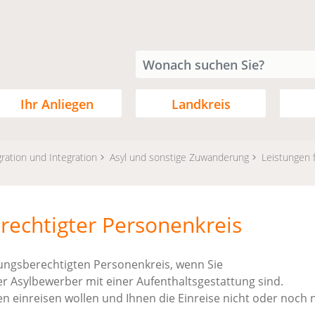
Ihr Anliegen
Landkreis
ration und Integration
Asyl und sonstige Zuwanderung
Leistungen 
rechtigter Personenkreis
tungsberechtigten Personenkreis, wenn Sie
r Asylbewerber mit einer Aufenthaltsgestattung sind.
n einreisen wollen und Ihnen die Einreise nicht oder noch n