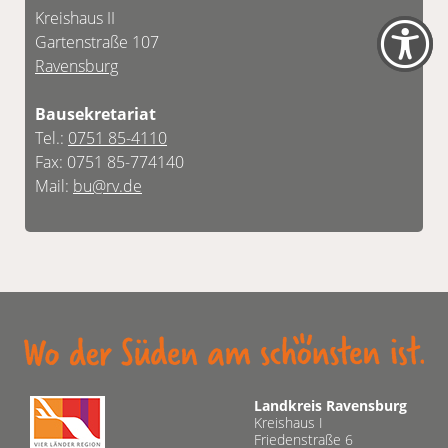
Kreishaus II
Gartenstraße 107
Ravensburg
Bausekretariat
Tel.:
0751 85-4110
Fax: 0751 85-774140
Mail:
bu@rv.de
Landkreis Ravensburg
Kreishaus I
Friedenstraße 6