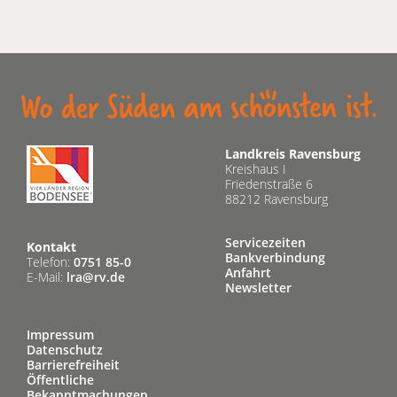
Landkreis Ravensburg
Kreishaus I
Friedenstraße 6
88212 Ravensburg
Servicezeiten
Kontakt
Bankverbindung
Telefon:
0751 85-0
Anfahrt
E-Mail:
lra@rv.de
Newsletter
Impressum
Datenschutz
Barrierefreiheit
Öffentliche
Bekanntmachungen