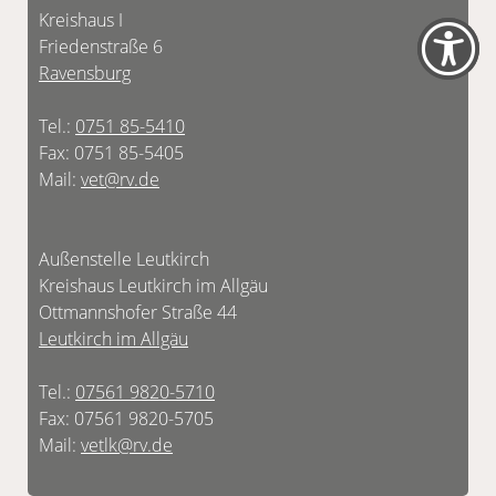
Kreishaus I
Friedenstraße 6
Ravensburg
Tel.:
0751 85-5410
Fax: 0751 85-5405
Mail:
vet@rv.de
Außenstelle Leutkirch
Kreishaus Leutkirch im Allgäu
Ottmannshofer Straße 44
Leutkirch im Allgäu
Tel.:
07561 9820-5710
Fax: 07561 9820-5705
Mail:
vetlk@rv.de