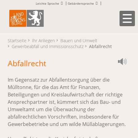
Leichte Sprache
Gebärdensprache
Startseite
Ihr Anliegen
Bauen und Umwelt
Gewerbeabfall und Immissionsschutz
Abfallrecht
Abfallrecht
Im Gegensatz zur Abfallentsorgung über die
Mülltonne, für die das Amt für Finanzen,
Beteiligungen und Kreislaufwirtschaft der richtige
Ansprechpartner ist, kümmert sich das Bau- und
Umweltamt um die Überwachung der
abfallrechtlichen Vorschriften, insbesondere für
Gewerbebetriebe und um wilde Müllablagerungen.