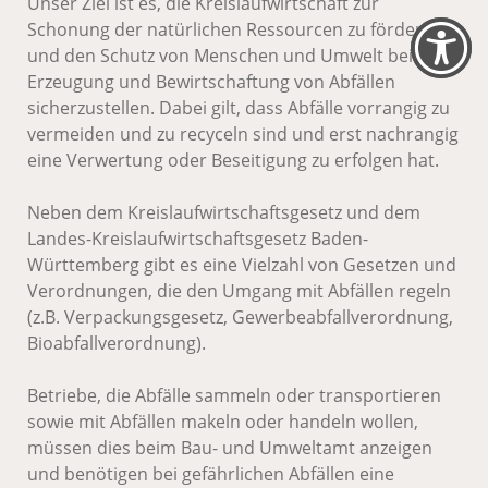
Unser Ziel ist es, die Kreislaufwirtschaft zur
Schonung der natürlichen Ressourcen zu fördern
und den Schutz von Menschen und Umwelt bei der
Erzeugung und Bewirtschaftung von Abfällen
sicherzustellen. Dabei gilt, dass Abfälle vorrangig zu
vermeiden und zu recyceln sind und erst nachrangig
eine Verwertung oder Beseitigung zu erfolgen hat.
Neben dem Kreislaufwirtschaftsgesetz und dem
Landes-Kreislaufwirtschaftsgesetz Baden-
Württemberg gibt es eine Vielzahl von Gesetzen und
Verordnungen, die den Umgang mit Abfällen regeln
(z.B. Verpackungsgesetz, Gewerbeabfallverordnung,
Bioabfallverordnung).
Betriebe, die Abfälle sammeln oder transportieren
sowie mit Abfällen makeln oder handeln wollen,
müssen dies beim Bau- und Umweltamt anzeigen
und benötigen bei gefährlichen Abfällen eine