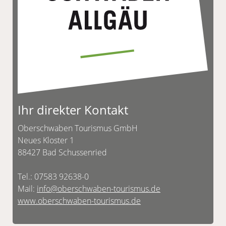
Ihr direkter Kontakt
Oberschwaben Tourismus GmbH
Neues Kloster 1
88427 Bad Schussenried
Tel.: 07583 92638-0
Mail:
info@oberschwaben-tourismus.de
www.oberschwaben-tourismus.de