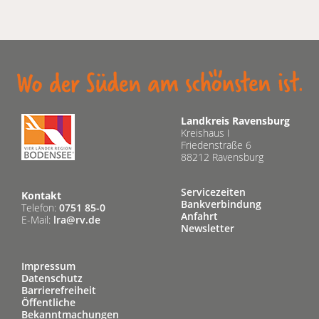
Landkreis Ravensburg
Kreishaus I
Friedenstraße 6
88212 Ravensburg
Servicezeiten
Kontakt
Bankverbindung
Telefon:
0751 85-0
Anfahrt
E-Mail:
lra@rv.de
Newsletter
Impressum
Datenschutz
Barrierefreiheit
Öffentliche
Bekanntmachungen