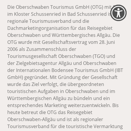
Die Oberschwaben Tourismus GmbH (OTG) mit Sitz
im Kloster Schussenried in Bad Schussenried ist der
regionale Tourismusverband und die
Dachmarketingorganisation für das Reisegebiet
Oberschwaben und Württembergisches Allgäu. Die
OTG wurde mit Gesellschaftsvertrag vom 28. Juni
2006 als Zusammenschluss der
Tourismusgesellschaft Oberschwaben (TGO) und
der Zielgebietsagentur Allgäu und Oberschwaben
der Internationalen Bodensee Tourismus GmbH (IBT
GmbH) gegründet. Mit Gründung der Gesellschaft
wurde das Ziel verfolgt, die übergeordneten
touristischen Aufgaben in Oberschwaben und im
Württembergischen Allgäu zu bündeln und ein
entsprechendes Marketing weiterzuentwickeln. Bis
heute betreut die OTG das Reisegebiet
Oberschwaben-Allgäu und ist als regionaler
Tourismusverband für die touristische Vermarktung