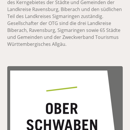
des Kerngebietes der Städte und Gemeinden der
Landkreise Ravensburg, Biberach und den südlichen
Teil des Landkreises Sigmaringen zuständig.
Gesellschafter der OTG sind die drei Landkreise
Biberach, Ravensburg, Sigmaringen sowie 65 Städte
und Gemeinden und der Zweckverband Tourismus
Württembergisches Allgäu.