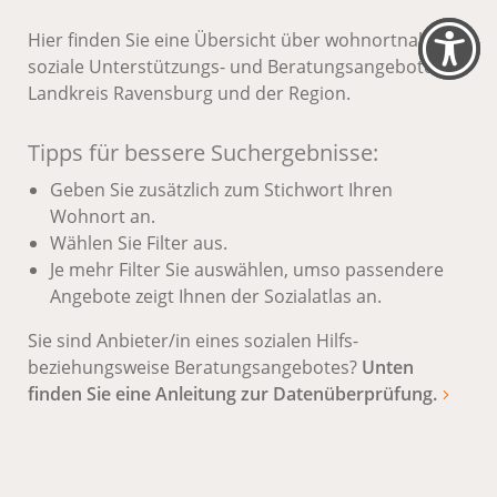
Hier finden Sie eine Übersicht über wohnortnahe
soziale Unterstützungs- und Beratungsangebote im
Landkreis Ravensburg und der Region.
Tipps für bessere Suchergebnisse:
Geben Sie zusätzlich zum Stichwort Ihren
Wohnort an.
Wählen Sie Filter aus.
Je mehr Filter Sie auswählen, umso passendere
Angebote zeigt Ihnen der Sozialatlas an.
Sie sind Anbieter/in eines sozialen Hilfs-
beziehungsweise Beratungsangebotes?
Unten
finden Sie eine Anleitung zur Datenüberprüfung.