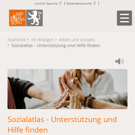
Leichte Sprache
Gebärdensprache
Startseite
Ihr Anliegen
Arbeit und Soziales
Sozialatlas - Unterstützung und Hilfe finden
Sozialatlas - Unterstützung und
Hilfe finden