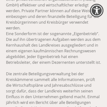
GmbH) effektiver und wirtschaftlicher erledigt
werden. Private Partner können auf diese Weise
einbezogen und deren finanzielle Beteiligung für die
Kreisbürgerinnen und Kreisbürger verwendet
werden.
Eine Sonderform ist der sogenannte „Eigenbetrieb“.
Die auf ihn übertragenen Aufgaben werden aus dem
Kernhaushalt des Landkreises ausgegliedert und in
einem eigenen kaufmännischen Rechnungswesen
abgebildet. Jeder Eigenbetrieb hat einen
Betriebsleiter, der einem Dezernenten unterstellt ist.
Die zentrale Beteiligungsverwaltung bei der
Kreiskämmerei sammelt alle Informationen, prüft
die Wirtschaftspläne und Jahresabschlüsse und
sorgt dafür, dass der Landkreis weiterhin seinen
Einfluss in den Unternehmen geltend macht. Einmal
jährlich wird ein Bericht über alle Beteiligungen