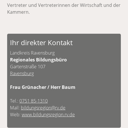
Vertreter und Vertreterinnen der Wirtschaft und der
Kammern.
Ihr direkter Kontakt
Landkreis Ravensburg
Regionales Bildungsbüro
Gartenstraße 107
Ravensburg
Frau Grünacher / Herr Baum
Tel.:
0751 85-1310
Mail:
bildungsregion@rv.de
Web:
www.bildungsregion.rv.de