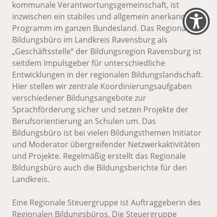
kommunale Verantwortungsgemeinschaft, ist
inzwischen ein stabiles und allgemein anerkanntes
Programm im ganzen Bundesland. Das Regionale
Bildungsbüro im Landkreis Ravensburg als
„Geschäftsstelle“ der Bildungsregion Ravensburg ist
seitdem Impulsgeber für unterschiedliche
Entwicklungen in der regionalen Bildungslandschaft.
Hier stellen wir zentrale Koordinierungsaufgaben
verschiedener Bildungsangebote zur
Sprachförderung sicher und setzen Projekte der
Berufsorientierung an Schulen um. Das
Bildungsbüro ist bei vielen Bildungsthemen Initiator
und Moderator übergreifender Netzwerkaktivitäten
und Projekte. Regelmäßig erstellt das Regionale
Bildungsbüro auch die Bildungsberichte für den
Landkreis.
Eine Regionale Steuergruppe ist Auftraggeberin des
Regionalen Bildungsbüros. Die Steuergruppe