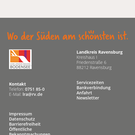
Landkreis Ravensburg
Kreishaus I
Friedenstraße 6
88212 Ravensburg
Servicezeiten
Kontakt
Bankverbindung
Telefon:
0751 85-0
Anfahrt
E-Mail:
lra@rv.de
Newsletter
Impressum
Datenschutz
Barrierefreiheit
Öffentliche
Bekanntmachungen