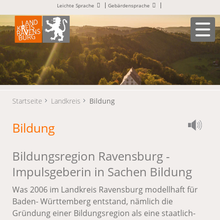
Leichte Sprache
Gebärdensprache
Startseite
Landkreis
Bildung
Bildung
Bildungsregion Ravensburg -
Impulsgeberin in Sachen Bildung
Was 2006 im Landkreis Ravensburg modellhaft für
Baden- Württemberg entstand, nämlich die
Gründung einer Bildungsregion als eine staatlich-