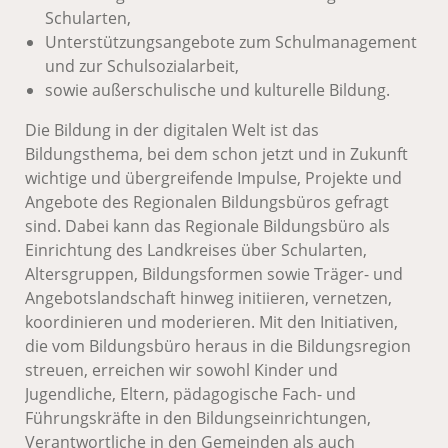
Schularten,
Unterstützungsangebote zum Schulmanagement
und zur Schulsozialarbeit,
sowie außerschulische und kulturelle Bildung.
Die Bildung in der digitalen Welt ist das
Bildungsthema, bei dem schon jetzt und in Zukunft
wichtige und übergreifende Impulse, Projekte und
Angebote des Regionalen Bildungsbüros gefragt
sind. Dabei kann das Regionale Bildungsbüro als
Einrichtung des Landkreises über Schularten,
Altersgruppen, Bildungsformen sowie Träger- und
Angebotslandschaft hinweg initiieren, vernetzen,
koordinieren und moderieren. Mit den Initiativen,
die vom Bildungsbüro heraus in die Bildungsregion
streuen, erreichen wir sowohl Kinder und
Jugendliche, Eltern, pädagogische Fach- und
Führungskräfte in den Bildungseinrichtungen,
Verantwortliche in den Gemeinden als auch