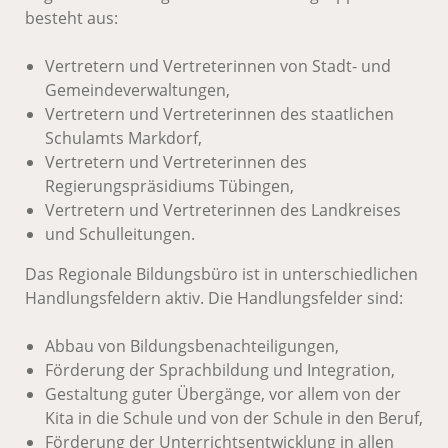
besteht aus:
Vertretern und Vertreterinnen von Stadt- und
Gemeindeverwaltungen,
Vertretern und Vertreterinnen des staatlichen
Schulamts Markdorf,
Vertretern und Vertreterinnen des
Regierungspräsidiums Tübingen,
Vertretern und Vertreterinnen des Landkreises
und Schulleitungen.
Das Regionale Bildungsbüro ist in unterschiedlichen
Handlungsfeldern aktiv. Die Handlungsfelder sind:
Abbau von Bildungsbenachteiligungen,
Förderung der Sprachbildung und Integration,
Gestaltung guter Übergänge, vor allem von der
Kita in die Schule und von der Schule in den Beruf,
Förderung der Unterrichtsentwicklung in allen