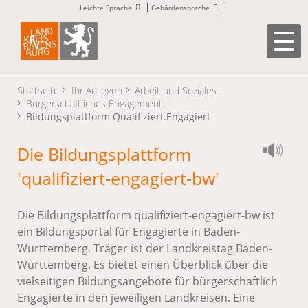
Leichte Sprache
Gebärdensprache
Startseite
Ihr Anliegen
Arbeit und Soziales
Bürgerschaftliches Engagement
Bildungsplattform Qualifiziert.Engagiert
Die Bildungsplattform
'qualifiziert-engagiert-bw'
Die Bildungsplattform qualifiziert-engagiert-bw ist
ein Bildungsportal für Engagierte in Baden-
Württemberg. Träger ist der Landkreistag Baden-
Württemberg. Es bietet einen Überblick über die
vielseitigen Bildungsangebote für bürgerschaftlich
Engagierte in den jeweiligen Landkreisen. Eine