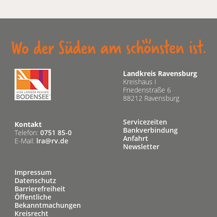
Landkreis Ravensburg
Kreishaus I
Friedenstraße 6
88212 Ravensburg
Servicezeiten
Kontakt
Bankverbindung
Telefon:
0751 85-0
Anfahrt
E-Mail:
lra@rv.de
Newsletter
Impressum
Datenschutz
Barrierefreiheit
Öffentliche
Bekanntmachungen
Kreisrecht