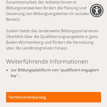
Zusammenarbeit der Anbieter/innen in
Bildungsnetzwerken fördert die Planung und
Steuerung von Bildungsangeboten im sozialen
Bereich.
Zudem bietet das landesweite Bildungsportal einen
Überblick über die Qualifizierungsangebote in ganz
Baden-Württemberg und fördert die Vernetzung
über die Landkreisgrenzen hinaus.
Weiterführende Informationen
zur Bildungsplattform von 'qualifiziert-engagiert-
bw'
Terminvereinbarung
Persönliche Termine sind nach vorheriger