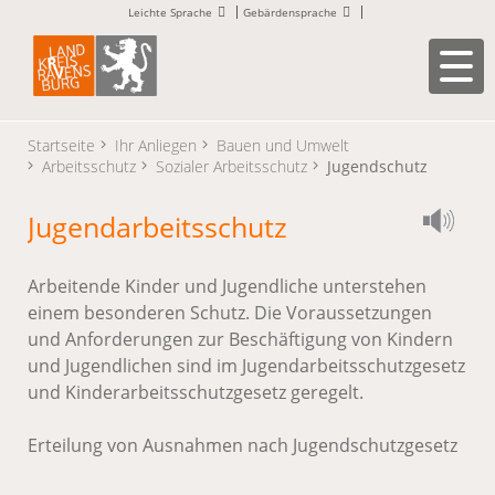
Leichte Sprache
Gebärdensprache
Startseite
Ihr Anliegen
Bauen und Umwelt
Arbeitsschutz
Sozialer Arbeitsschutz
Jugendschutz
Jugendarbeitsschutz
Arbeitende Kinder und Jugendliche unterstehen
einem besonderen Schutz. Die Voraussetzungen
und Anforderungen zur Beschäftigung von Kindern
und Jugendlichen sind im Jugendarbeitsschutzgesetz
und Kinderarbeitsschutzgesetz geregelt.
Erteilung von Ausnahmen nach Jugendschutzgesetz