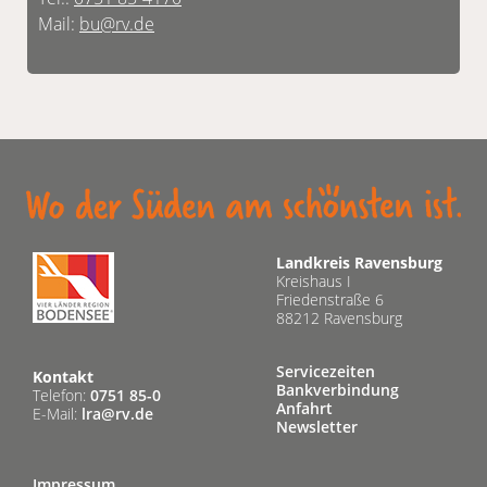
Mail:
bu@rv.de
Landkreis Ravensburg
Kreishaus I
Friedenstraße 6
88212 Ravensburg
Servicezeiten
Kontakt
Bankverbindung
Telefon:
0751 85-0
Anfahrt
E-Mail:
lra@rv.de
Newsletter
Impressum