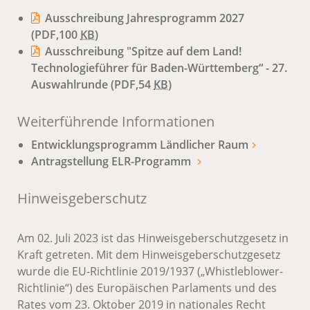
Ausschreibung Jahresprogramm 2027
(PDF,100
KB
)
Ausschreibung "Spitze auf dem Land!
Technologieführer für Baden-Württemberg“ - 27.
Auswahlrunde
(PDF,54
KB
)
Weiterführende Informationen
Entwicklungsprogramm Ländlicher Raum
Antragstellung ELR-Programm
Hinweisgeberschutz
Am 02. Juli 2023 ist das Hinweisgeberschutzgesetz in
Kraft getreten. Mit dem Hinweisgeberschutzgesetz
wurde die EU-Richtlinie 2019/1937 („Whistleblower-
Richtlinie“) des Europäischen Parlaments und des
Rates vom 23. Oktober 2019 in nationales Recht