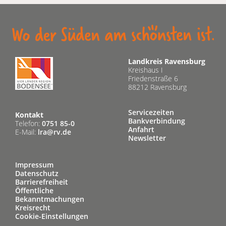
Landkreis Ravensburg
Kreishaus I
Friedenstraße 6
88212 Ravensburg
Servicezeiten
Kontakt
Bankverbindung
Telefon:
0751 85-0
Anfahrt
E-Mail:
lra@rv.de
Newsletter
Impressum
Datenschutz
Barrierefreiheit
Öffentliche
Bekanntmachungen
Kreisrecht
Cookie-Einstellungen