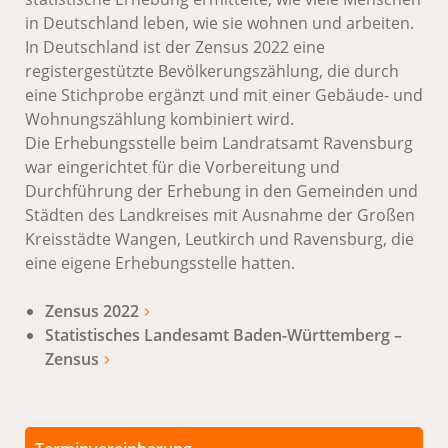
in Deutschland leben, wie sie wohnen und arbeiten.
In Deutschland ist der Zensus 2022 eine
registergestützte Bevölkerungszählung, die durch
eine Stichprobe ergänzt und mit einer Gebäude- und
Wohnungszählung kombiniert wird.
Die Erhebungsstelle beim Landratsamt Ravensburg
war eingerichtet für die Vorbereitung und
Durchführung der Erhebung in den Gemeinden und
Städten des Landkreises mit Ausnahme der Großen
Kreisstädte Wangen, Leutkirch und Ravensburg, die
eine eigene Erhebungsstelle hatten.
Zensus 2022
Statistisches Landesamt Baden-Württemberg –
Zensus