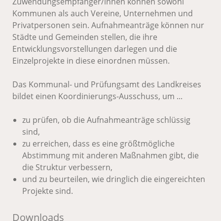
Zuwendungsempfänger/innen können sowohl
Kommunen als auch Vereine, Unternehmen und
Privatpersonen sein. Aufnahmeanträge können nur
Städte und Gemeinden stellen, die ihre
Entwicklungsvorstellungen darlegen und die
Einzelprojekte in diese einordnen müssen.
Das Kommunal- und Prüfungsamt des Landkreises
bildet einen Koordinierungs-Ausschuss, um ...
zu prüfen, ob die Aufnahmeanträge schlüssig
sind,
zu erreichen, dass es eine größtmögliche
Abstimmung mit anderen Maßnahmen gibt, die
die Struktur verbessern,
und zu beurteilen, wie dringlich die eingereichten
Projekte sind.
Downloads