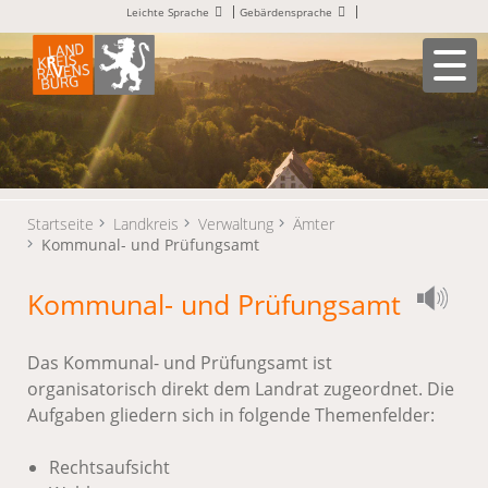
Leichte Sprache
Gebärdensprache
Startseite
Landkreis
Verwaltung
Ämter
Kommunal- und Prüfungsamt
Kommunal- und Prüfungsamt
Das Kommunal- und Prüfungsamt ist
organisatorisch direkt dem Landrat zugeordnet. Die
Aufgaben gliedern sich in folgende Themenfelder:
Rechtsaufsicht