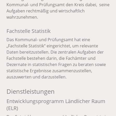
Kommunal- und Prüfungsamt den Kreis dabei, seine
Aufgaben rechtmäßig und wirtschaftlich
wahrzunehmen.
Fachstelle Statistik
Das Kommunal- und Prüfungsamt hat eine
„Fachstelle Statistik“ eingerichtet, um relevante
Daten bereitzustellen. Die zentralen Aufgaben der
Fachstelle bestehen darin, die Fachämter und
Dezernate in statistischen Fragen zu beraten sowie
statistische Ergebnisse zusammenzustellen,
auszuwerten und darzustellen.
Dienstleistungen
Entwicklungsprogramm Ländlicher Raum
(ELR)