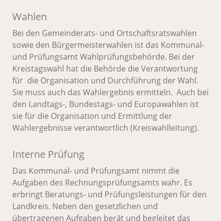
Wahlen
Bei den Gemeinderats- und Ortschaftsratswahlen
sowie den Bürgermeisterwahlen ist das Kommunal-
und Prüfungsamt Wahlprüfungsbehörde. Bei der
Kreistagswahl hat die Behörde die Verantwortung
für die Organisation und Durchführung der Wahl.
Sie muss auch das Wahlergebnis ermitteln. Auch bei
den Landtags-, Bundestags- und Europawahlen ist
sie für die Organisation und Ermittlung der
Wahlergebnisse verantwortlich (Kreiswahlleitung).
Interne Prüfung
Das Kommunal- und Prüfungsamt nimmt die
Aufgaben des Rechnungsprüfungsamts wahr. Es
erbringt Beratungs- und Prüfungsleistungen für den
Landkreis. Neben den gesetzlichen und
übertragenen Aufgaben berät und begleitet das