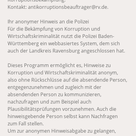
Kontakt:
antikorruptionsbeauftrager@rv.de
.
Ihr anonymer Hinweis an die Polizei
Für die Bekämpfung von Korruption und
Wirtschaftskriminalität nutzt die Polizei Baden-
Württemberg ein webbasiertes System, dem sich
auch der Landkreis Ravensburg angeschlossen hat.
Dieses Programm ermöglicht es, Hinweise zu
Korruption und Wirtschaftskriminalität anonym,
also ohne Rückschlüsse auf die absendende Person,
entgegenzunehmen und zugleich mit der
absendenden Person zu kommunizieren,
nachzufragen und zum Beispiel auch
Plausibilitätsprüfungen vorzunehmen. Auch die
hinweisgebende Person selbst kann Nachfragen
zum Fall stellen.
Um zur anonymen Hinweisabgabe zu gelangen,