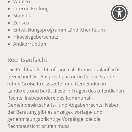
Wahlen
interne Prüfung
Statistik
Zensus
Entwicklungsprogramm Ländlicher Raum
Hinweisgeberschutz
Antikorruption
Rechtsaufsicht
Die Rechtsaufsicht, oft auch als Kommunalaufsicht
bezeichnet, ist Ansprechpartnerin für die Städte
(ohne Große Kreisstädte) und Gemeinden im
Landkreis und berät diese in Fragen des öffentlichen
Rechts, insbesondere des Kommunal-,
Gemeindewirtschafts-, und Abgabenrechts. Neben
der Beratung gibt es anzeige-, vorlage- und
genehmigungspflichtige Vorgänge, die die
Rechtsaufsicht prüfen muss.