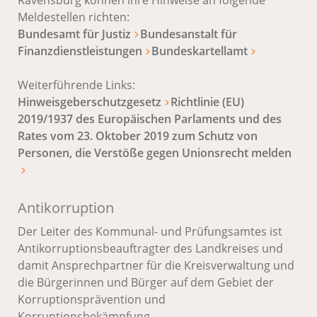
Ravensburg können ihre Hinweise an folgende
Meldestellen richten:
Bundesamt für Justiz
Bundesanstalt für
Finanzdienstleistungen
Bundeskartellamt
Weiterführende Links:
Hinweisgeberschutzgesetz
Richtlinie (EU)
2019/1937 des Europäischen Parlaments und des
Rates vom 23. Oktober 2019 zum Schutz von
Personen, die Verstöße gegen Unionsrecht melden
Antikorruption
Der Leiter des Kommunal- und Prüfungsamtes ist
Antikorruptionsbeauftragter des Landkreises und
damit Ansprechpartner für die Kreisverwaltung und
die Bürgerinnen und Bürger auf dem Gebiet der
Korruptionsprävention und
Korruptionsbekämpfung.