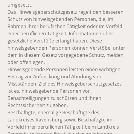
umgesetzt.
Das Hinweisgeberschutzgesetz regelt den besseren
Schutz von hinweisgebenden Personen, die, im
Rahmen ihrer beruflichen Tätigkeit oder im Vorfeld
einer beruflichen Tätigkeit, Informationen über
gesetzliche Verstöße erlangt haben. Diese
hinweisgebenden Personen können Verstöße, unter
dem in diesem Gesetz vorgegebene Schutz, melden
oder offenlegen.
Hinweisgebende Personen leisten einen wichtigen
Beitrag zur Aufdeckung und Ahndung von
Missständen. Ziel des Hinweisgeberschutzgesetzes
ist es, hinweisgebende Personen vor
Benachteiligungen zu schützen und ihnen
Rechtssicherheit zu geben.
Beschäftigte, ehemalige Beschäftigte des
Landkreises Ravensburg sowie Beschäftigte im
Vorfeld ihrer beruflichen Tätigkeit beim Landkreis