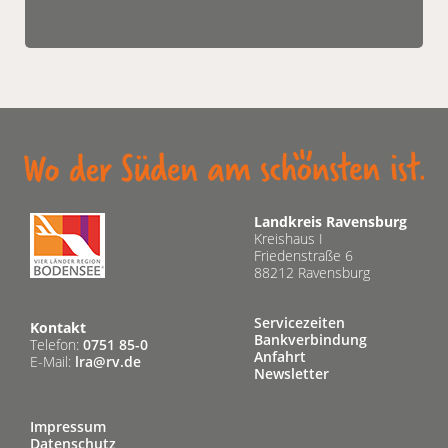
Landkreis Ravensburg
Kreishaus I
Friedenstraße 6
88212 Ravensburg
Servicezeiten
Kontakt
Bankverbindung
Telefon:
0751 85-0
Anfahrt
E-Mail:
lra@rv.de
Newsletter
Impressum
Datenschutz