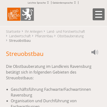
Leichte Sprache
Gebärdensprache
Startseite
Ihr Anliegen
Land- und Forstwirtschaft
Landwirtschaft
Pflanzenbau
Obstbauberatung
Streuobstbau
Streuobstbau
Die Obstbauberatung im Landkreis Ravensburg
betätigt sich in folgenden Gebieten des
Streuobstbaus:
Geschäftsführung Fachwarte/Fachwartinnen
Ravensburg
Organisation und Durchführung von
Fachwartkursen.