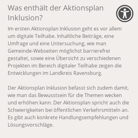
Was enthält der Aktionsplan
Inklusion?
Im ersten Aktionsplan Inklusion geht es vor allem
um digitale Teilhabe. Inhaltliche Beiträge, eine
Umfrage und eine Untersuchung, wie man
Gemeinde-Webseiten möglichst barrierefrei
gestaltet, sowie eine Übersicht zu verschiedenen
Projekten im Bereich digitaler Teilhabe zeigen die
Entwicklungen im Landkreis Ravensburg.
Der Aktionsplan Inklusion befasst sich zudem damit,
wie man das Bewusstsein für die Themen wecken
und erhöhen kann. Der Aktionsplan spricht auch die
Schwierigkeiten bei öffentlichen Verkehrsmitteln an.
Es gibt auch konkrete Handlungsempfehlungen und
Lösungsvorschläge.