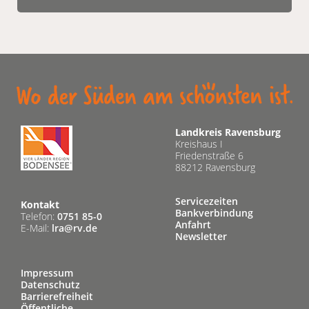
Landkreis Ravensburg
Kreishaus I
Friedenstraße 6
88212 Ravensburg
Servicezeiten
Kontakt
Bankverbindung
Telefon:
0751 85-0
Anfahrt
E-Mail:
lra@rv.de
Newsletter
Impressum
Datenschutz
Barrierefreiheit
Öffentliche