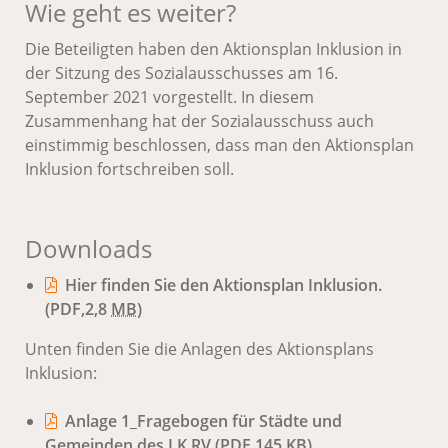
Wie geht es weiter?
Die Beteiligten haben den Aktionsplan Inklusion in
der Sitzung des Sozialausschusses am 16.
September 2021 vorgestellt. In diesem
Zusammenhang hat der Sozialausschuss auch
einstimmig beschlossen, dass man den Aktionsplan
Inklusion fortschreiben soll.
Downloads
Hier finden Sie den Aktionsplan Inklusion.
(PDF,2,8
MB
)
Unten finden Sie die Anlagen des Aktionsplans
Inklusion:
Anlage 1_Fragebogen für Städte und
Gemeinden des LK RV
(PDF,145
KB
)