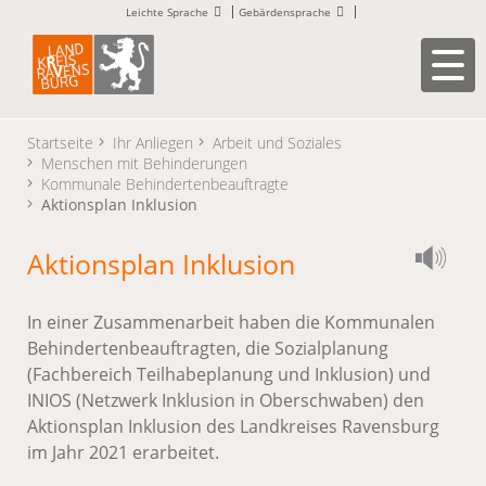
Leichte Sprache
Gebärdensprache
Startseite
Ihr Anliegen
Arbeit und Soziales
Menschen mit Behinderungen
Kommunale Behindertenbeauftragte
Aktionsplan Inklusion
Aktionsplan Inklusion
In einer Zusammenarbeit haben die Kommunalen
Behindertenbeauftragten, die Sozialplanung
(Fachbereich Teilhabeplanung und Inklusion) und
INIOS (Netzwerk Inklusion in Oberschwaben) den
Aktionsplan Inklusion des Landkreises Ravensburg
im Jahr 2021 erarbeitet.