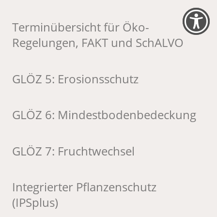
Terminübersicht für Öko-
Regelungen, FAKT und SchALVO
GLÖZ 5: Erosionsschutz
GLÖZ 6: Mindestbodenbedeckung
GLÖZ 7: Fruchtwechsel
Integrierter Pflanzenschutz
(IPSplus)