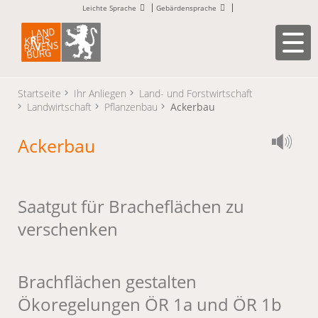
Leichte Sprache
Gebärdensprache
Startseite
Ihr Anliegen
Land- und Forstwirtschaft
Landwirtschaft
Pflanzenbau
Ackerbau
Ackerbau
Saatgut für Bracheflächen zu
verschenken
Brachflächen gestalten
Ökoregelungen ÖR 1a und ÖR 1b