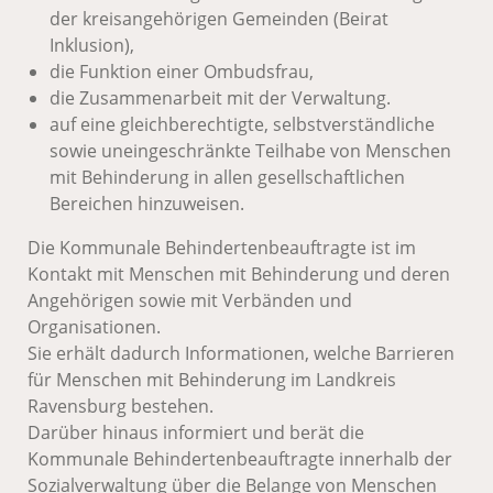
der kreisangehörigen Gemeinden (Beirat
Inklusion),
die Funktion einer Ombudsfrau,
die Zusammenarbeit mit der Verwaltung.
auf eine gleichberechtigte, selbstverständliche
sowie uneingeschränkte Teilhabe von Menschen
mit Behinderung in allen gesellschaftlichen
Bereichen hinzuweisen.
Die Kommunale Behindertenbeauftragte ist im
Kontakt mit Menschen mit Behinderung und deren
Angehörigen sowie mit Verbänden und
Organisationen.
Sie erhält dadurch Informationen, welche Barrieren
für Menschen mit Behinderung im Landkreis
Ravensburg bestehen.
Darüber hinaus informiert und berät die
Kommunale Behindertenbeauftragte innerhalb der
Sozialverwaltung über die Belange von Menschen