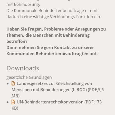
mit Behinderung.
Die Kommunale Behindertenbeauftrage nimmt
dadurch eine wichtige Verbindungs-Funktion ein.
Haben Sie Fragen, Probleme oder Anregungen zu
Themen, die Menschen mit Behinderung
betreffen?
Dann nehmen Sie gern Kontakt zu unserer
Kommunalen Behindertenbeauftragten auf.
Downloads
gesetzliche Grundlagen
Landesgesetzes zur Gleichstellung von
Menschen mit Behinderungen (L-BGG)
(PDF,5,6
MB
)
UN-Behindertenrechtskonvention
(PDF,173
KB
)