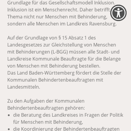
Grundlage für das Gesellschaftsmodell Inklusion.
Inklusion ist ein Menschenrecht. Daher betrifft das
Thema nicht nur Menschen mit Behinderung,
sondern alle Menschen im Landkreis Ravensburg.
Auf der Grundlage von § 15 Absatz 1 des
Landesgesetzes zur Gleichstellung von Menschen
mit Behinderungen (L-BGG) müssen alle Stadt- und
Landkreise Kommunale Beauftragte für die Belange
von Menschen mit Behinderung bestellen.
Das Land Baden-Württemberg fördert die Stelle der
Kommunalen Behindertenbeauftragten mit
Landesmitteln.
Zu den Aufgaben der Kommunalen
Behindertenbeauftragten gehören:
die Beratung des Landkreises in Fragen der Politik
für Menschen mit Behinderung,
die Koordinierung der Behindertenbeauftragten