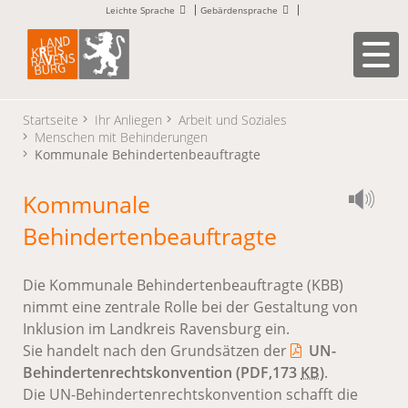
Leichte Sprache
Gebärdensprache
Startseite
Ihr Anliegen
Arbeit und Soziales
Menschen mit Behinderungen
Kommunale Behindertenbeauftragte
Kommunale
Behindertenbeauftragte
Die Kommunale Behindertenbeauftragte (KBB)
nimmt eine zentrale Rolle bei der Gestaltung von
Inklusion im Landkreis Ravensburg ein.
Sie handelt nach den Grundsätzen der
UN-
Behindertenrechtskonvention
(PDF,173
KB
)
.
Die UN-Behindertenrechtskonvention schafft die