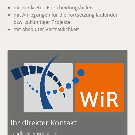
mit konkreten Entscheidungshilfen
mit Anregungen für die Fortsetzung laufender
bzw. zukünftiger Projekte
mit absoluter Vertraulichkeit
Ihr direkter Kontakt
Landkreis Ravensburg