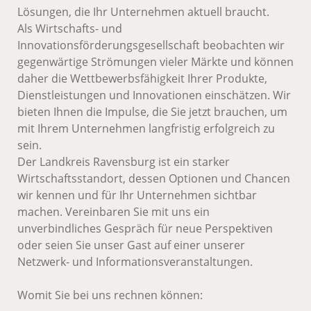
Lösungen, die Ihr Unternehmen aktuell braucht.
Als Wirtschafts- und
Innovationsförderungsgesellschaft beobachten wir
gegenwärtige Strömungen vieler Märkte und können
daher die Wettbewerbsfähigkeit Ihrer Produkte,
Dienstleistungen und Innovationen einschätzen. Wir
bieten Ihnen die Impulse, die Sie jetzt brauchen, um
mit Ihrem Unternehmen langfristig erfolgreich zu
sein.
Der Landkreis Ravensburg ist ein starker
Wirtschaftsstandort, dessen Optionen und Chancen
wir kennen und für Ihr Unternehmen sichtbar
machen. Vereinbaren Sie mit uns ein
unverbindliches Gespräch für neue Perspektiven
oder seien Sie unser Gast auf einer unserer
Netzwerk- und Informationsveranstaltungen.
Womit Sie bei uns rechnen können: