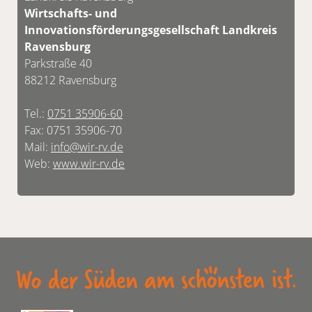
Wirtschafts- und
Innovationsförderungsgesellschaft Landkreis
Ravensburg
Parkstraße 40
88212 Ravensburg
Tel.:
0751 35906-60
Fax: 0751 35906-70
Mail:
info@wir-rv.de
Web:
www.wir-rv.de