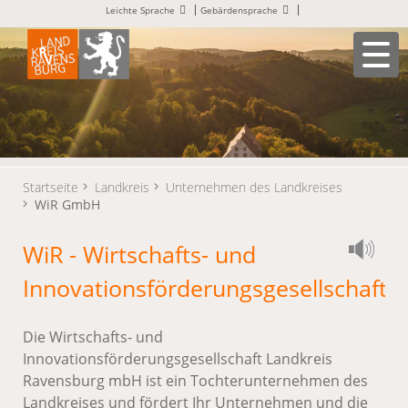
Leichte Sprache
Gebärdensprache
Startseite
Landkreis
Unternehmen des Landkreises
WiR GmbH
WiR - Wirtschafts- und
Innovationsförderungsgesellschaft
Die Wirtschafts- und
Innovationsförderungsgesellschaft Landkreis
Ravensburg mbH ist ein Tochterunternehmen des
Landkreises und fördert Ihr Unternehmen und die