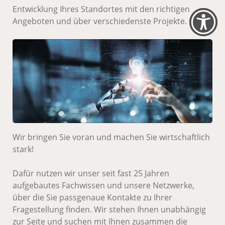
Entwicklung Ihres Standortes mit den richtigen
Angeboten und über verschiedenste Projekte.
Wir bringen Sie voran und machen Sie wirtschaftlich
stark!
Dafür nutzen wir unser seit fast 25 Jahren
aufgebautes Fachwissen und unsere Netzwerke,
über die Sie passgenaue Kontakte zu Ihrer
Fragestellung finden. Wir stehen Ihnen unabhängig
zur Seite und suchen mit Ihnen zusammen die