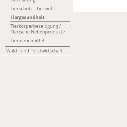
Tierschutz - Tierwohl
Tiergesundheit
Tierkörperbeseitigung /
Tierische Nebenprodukte
Tierarzneimittel
Wald - und Forstwirtschaft