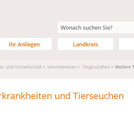
Ihr Anliegen
Landkreis
d- und Forstwirtschaft
Veterinärwesen
Tiergesundheit
Weitere 
rkrankheiten und Tierseuchen