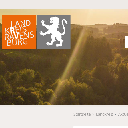
Startseite
Landkreis
Aktue