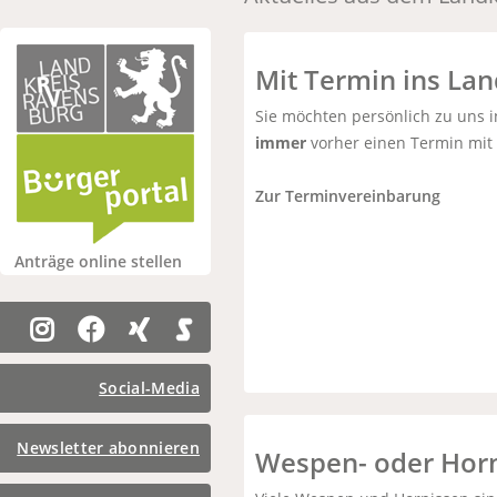
Mit Termin ins La
Sie möchten persönlich zu uns 
immer
vorher einen Termin mit
Zur Terminvereinbarung
Anträge online stellen
Social-Media
Newsletter abonnieren
Wespen- oder Horn