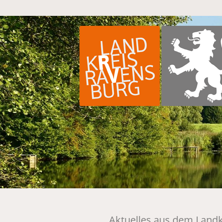
Aktuelles aus dem Land