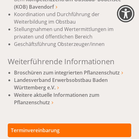
(KOB) Bavendorf
Koordination und Durchführung der
Weiterbildung im Obstbau
Stellungnahmen und Wertermittlungen im
privaten und öffentlichen Bereich
Geschäftsführung Obsterzeuger/innen
Weiterführende Informationen
Broschüren zum integrierten Pflanzenschutz
Landesverband Erwerbsobstbau Baden
Württemberg e.V.
Weitere aktuelle Informationen zum
Pflanzenschutz
Terminvereinbarung
Persönliche Termine sind nach vorheriger