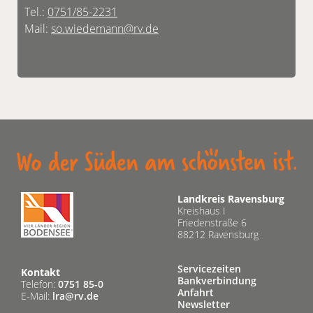
Tel.:
0751/85-2231
Mail:
so.wiedemann@rv.de
Landkreis Ravensburg
Kreishaus I
Friedenstraße 6
88212 Ravensburg
Servicezeiten
Kontakt
Bankverbindung
Telefon:
0751 85-0
Anfahrt
E-Mail:
lra@rv.de
Newsletter