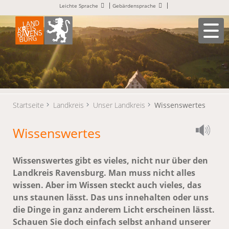
Leichte Sprache
Gebärdensprache
Startseite
Landkreis
Unser Landkreis
Wissenswertes
Wissenswertes
Wissenswertes gibt es vieles, nicht nur über den
Landkreis Ravensburg. Man muss nicht alles
wissen. Aber im Wissen steckt auch vieles, das
uns staunen lässt. Das uns innehalten oder uns
die Dinge in ganz anderem Licht erscheinen lässt.
Schauen Sie doch einfach selbst anhand unserer