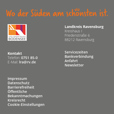
Landkreis Ravensburg
Kreishaus I
Friedenstraße 6
88212 Ravensburg
Servicezeiten
Kontakt
Bankverbindung
Telefon:
0751 85-0
Anfahrt
E-Mail:
lra@rv.de
Newsletter
Impressum
Datenschutz
Barrierefreiheit
Öffentliche
Bekanntmachungen
Kreisrecht
Cookie-Einstellungen