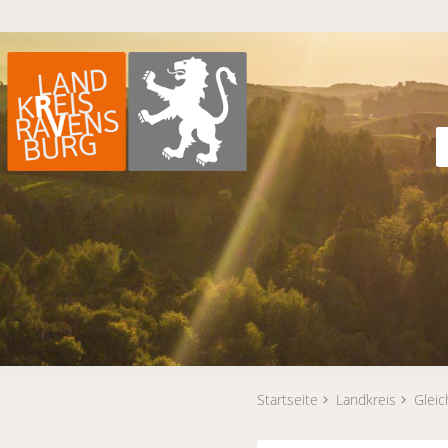
Startseite
Landkreis
Gleic