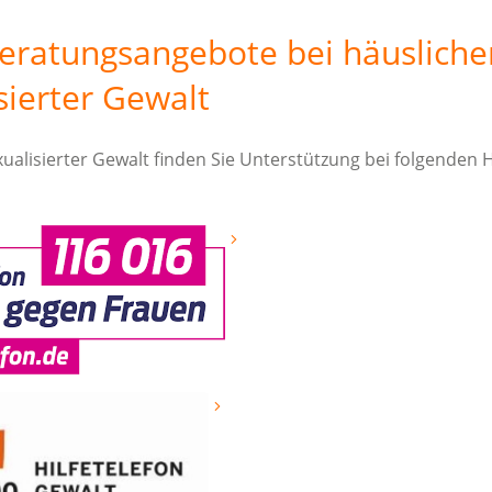
Beratungsangebote bei häusliche
sierter Gewalt
ualisierter Gewalt finden Sie Unterstützung bei folgenden H