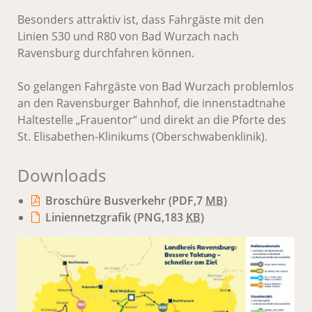
Besonders attraktiv ist, dass Fahrgäste mit den
Linien S30 und R80 von Bad Wurzach nach
Ravensburg durchfahren können.
So gelangen Fahrgäste von Bad Wurzach problemlos
an den Ravensburger Bahnhof, die innenstadtnahe
Haltestelle „Frauentor“ und direkt an die Pforte des
St. Elisabethen-Klinikums (Oberschwabenklinik).
Downloads
Broschüre Busverkehr
(PDF,7
MB
)
Liniennetzgrafik
(PNG,183
KB
)