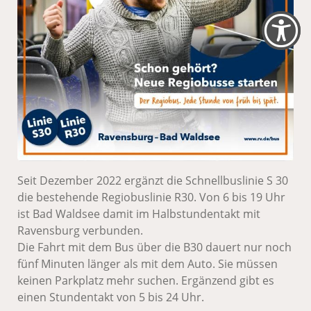
Seit Dezember 2022 ergänzt die Schnellbuslinie S 30
die bestehende Regiobuslinie R30. Von 6 bis 19 Uhr
ist Bad Waldsee damit im Halbstundentakt mit
Ravensburg verbunden.
Die Fahrt mit dem Bus über die B30 dauert nur noch
fünf Minuten länger als mit dem Auto. Sie müssen
keinen Parkplatz mehr suchen. Ergänzend gibt es
einen Stundentakt von 5 bis 24 Uhr.