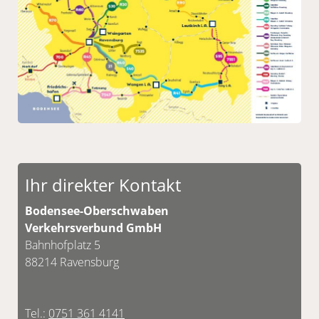
Ihr direkter Kontakt
Bodensee-Oberschwaben
Verkehrsverbund GmbH
Bahnhofplatz 5
88214 Ravensburg
Tel.:
0751 361 4141