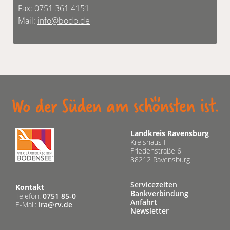
Fax: 0751 361 4151
Mail:
info@bodo.de
Landkreis Ravensburg
Kreishaus I
Friedenstraße 6
88212 Ravensburg
Servicezeiten
Kontakt
Bankverbindung
Telefon:
0751 85-0
Anfahrt
E-Mail:
lra@rv.de
Newsletter