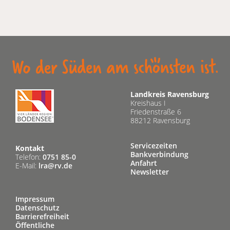
Landkreis Ravensburg
Kreishaus I
Friedenstraße 6
88212 Ravensburg
Servicezeiten
Kontakt
Bankverbindung
Telefon:
0751 85-0
Anfahrt
E-Mail:
lra@rv.de
Newsletter
Impressum
Datenschutz
Barrierefreiheit
Öffentliche