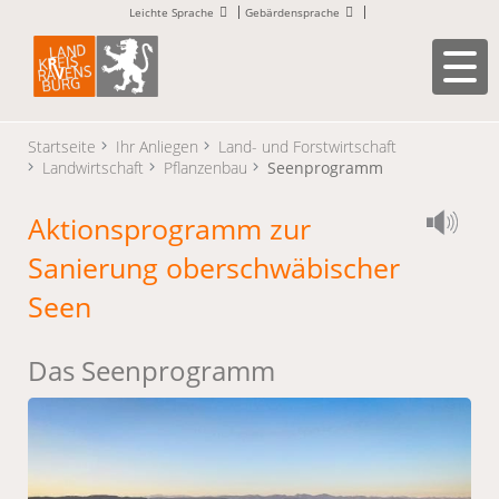
Leichte Sprache
Gebärdensprache
Startseite
Ihr Anliegen
Land- und Forstwirtschaft
Landwirtschaft
Pflanzenbau
Seenprogramm
Aktionsprogramm zur
Sanierung oberschwäbischer
Seen
Das Seenprogramm