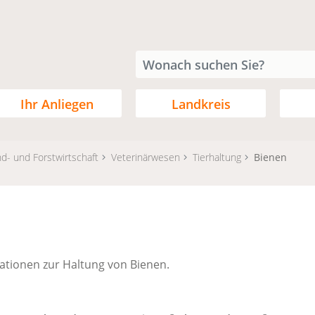
Ihr Anliegen
Landkreis
d- und Forstwirtschaft
Veterinärwesen
Tierhaltung
Bienen
mationen zur Haltung von Bienen.