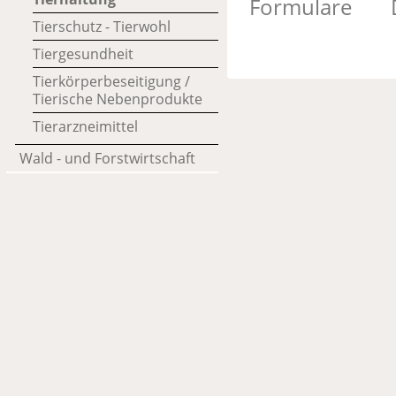
Formulare
Tierschutz - Tierwohl
Tiergesundheit
Tierkörperbeseitigung /
Tierische Nebenprodukte
Tierarzneimittel
Wald - und Forstwirtschaft