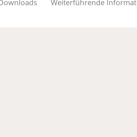
Downloads
Weiterführende Informa