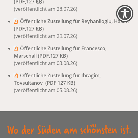
(PDF,127
KB
)
(veröffentlicht am 28.07.26)
Öffentliche Zustellung für Reyhanlioglu, Hasan
(PDF,127
KB
)
(veröffentlicht am 29.07.26)
Öffentliche Zustellung für Francesco,
Marschall
(PDF,127
KB
)
(veröffentlicht am 03.08.26)
Öffentliche Zustellung für Ibragim,
Tovsultanov
(PDF,127
KB
)
(veröffentlicht am 05.08.26)