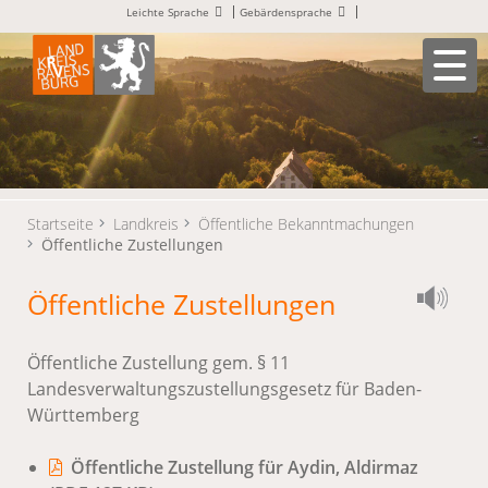
Leichte Sprache
Gebärdensprache
Startseite
Landkreis
Öffentliche Bekanntmachungen
Öffentliche Zustellungen
Öffentliche Zustellungen
Öffentliche Zustellung gem. § 11
Landesverwaltungszustellungsgesetz für Baden-
Württemberg
Öffentliche Zustellung für Aydin, Aldirmaz