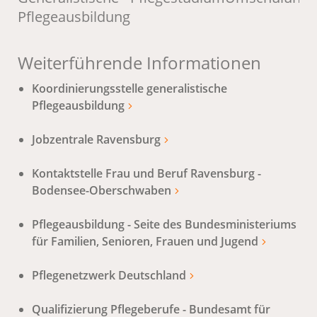
Pflegeausbildung
/
Weiterführende Informationen
Koordinierungsstelle generalistische
Pflegeausbildung
Jobzentrale Ravensburg
Kontaktstelle Frau und Beruf Ravensburg -
Bodensee-Oberschwaben
Pflegeausbildung - Seite des Bundesministeriums
für Familien, Senioren, Frauen und Jugend
Pflegenetzwerk Deutschland
Qualifizierung Pflegeberufe - Bundesamt für