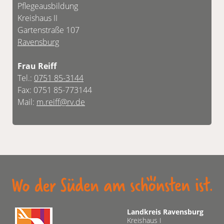
Pflegeausbildung
Kreishaus II
Gartenstraße 107
Ravensburg
Frau Reiff
Tel.:
0751 85-3144
Fax: 0751 85-773144
Mail:
m.reiff@rv.de
Landkreis Ravensburg
Kreishaus I