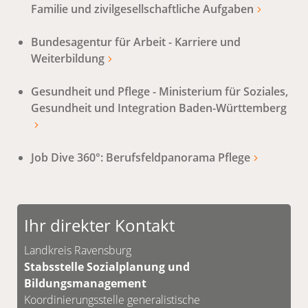
Familie und zivilgesellschaftliche Aufgaben
Bundesagentur für Arbeit - Karriere und
Weiterbildung
Gesundheit und Pflege - Ministerium für Soziales,
Gesundheit und Integration Baden-Württemberg
Job Dive 360°: Berufsfeldpanorama Pflege
Ihr direkter Kontakt
Landkreis Ravensburg
Stabsstelle Sozialplanung und
Bildungsmanagement
Koordinierungsstelle generalistische