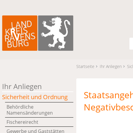
Startseite
Ihr Anliegen
Si
Ihr Anliegen
Staatsangeh
Sicherheit und Ordnung
Negativbesc
Behördliche
Namensänderungen
Fischereirecht
Gewerbe und Gaststätten