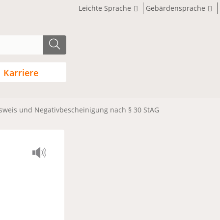
Leichte Sprache
Gebärdensprache
Karriere
sweis und Negativbescheinigung nach § 30 StAG