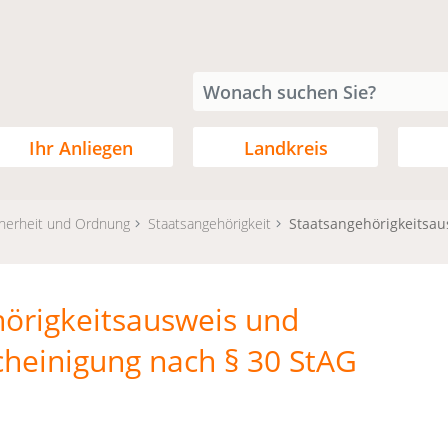
Ihr Anliegen
Landkreis
cherheit und Ordnung
Staatsangehörigkeit
Staatsangehörigkeitsau
örigkeitsausweis und
heinigung nach § 30 StAG