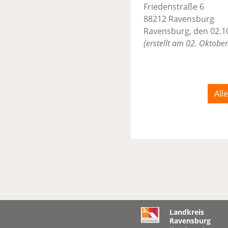
Friedenstraße 6
88212 Ravensburg
Ravensburg, den 02.1
(erstellt am 02. Oktobe
All
Landkreis
Ravensburg