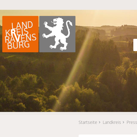
Startseite
Landkreis
Press