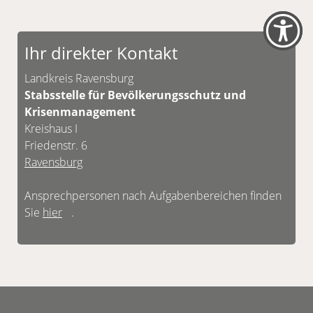
Ihr direkter Kontakt
Landkreis Ravensburg
Stabsstelle für Bevölkerungsschutz und
Krisenmanagement
Kreishaus I
Friedenstr. 6
Ravensburg
Ansprechpersonen nach Aufgabenbereichen finden
Sie
hier
.