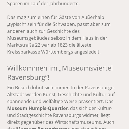
Sparen im Lauf der Jahrhunderte.
Das mag zum einen für Gäste von Außerhalb
„typisch“ sein für die Schwaben, passt aber zum
anderen auch zur Geschichte des
Museumsgebäudes selbst: In dem Haus in der
Marktstraße 22 war ab 1823 die älteste
Kreissparkasse Württembergs angesiedelt.
Willkommen im „Museumsviertel
Ravensburg“!
Ein Besuch lohnt sich immer: In der Ravensburger
Altstadt werden Kunst, Geschichte und Kultur auf
spannende und vielfältige Weise präsentiert. Das
Museum Humpis-Quartier
, das sich der Kultur-
und Stadtgeschichte Ravensburgs widmet, liegt
direkt gegenüber des Wirtschaftsmuseums. Auch