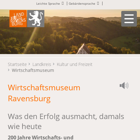
Leichte Sprache
Gebärdensprache
Startseite
Landkreis
Kultur und Freizeit
Wirtschaftsmuseum
Wirtschaftsmuseum
Ravensburg
Was den Erfolg ausmacht, damals
wie heute
200 Jahre Wirtschafts- und