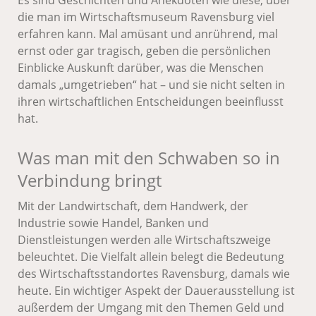
Es sind Geschichten und Anekdoten wie diese, über
die man im Wirtschaftsmuseum Ravensburg viel
erfahren kann. Mal amüsant und anrührend, mal
ernst oder gar tragisch, geben die persönlichen
Einblicke Auskunft darüber, was die Menschen
damals „umgetrieben“ hat – und sie nicht selten in
ihren wirtschaftlichen Entscheidungen beeinflusst
hat.
Was man mit den Schwaben so in
Verbindung bringt
Mit der Landwirtschaft, dem Handwerk, der
Industrie sowie Handel, Banken und
Dienstleistungen werden alle Wirtschaftszweige
beleuchtet. Die Vielfalt allein belegt die Bedeutung
des Wirtschaftsstandortes Ravensburg, damals wie
heute. Ein wichtiger Aspekt der Dauerausstellung ist
außerdem der Umgang mit den Themen Geld und