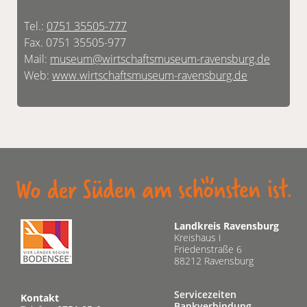
Tel.:
0751 35505-777
Fax. 0751 35505-977
Mail:
museum@wirtschaftsmuseum-ravensburg.de
Web:
www.wirtschaftsmuseum-ravensburg.de
Landkreis Ravensburg
Kreishaus I
Friedenstraße 6
88212 Ravensburg
Servicezeiten
Kontakt
Bankverbindung