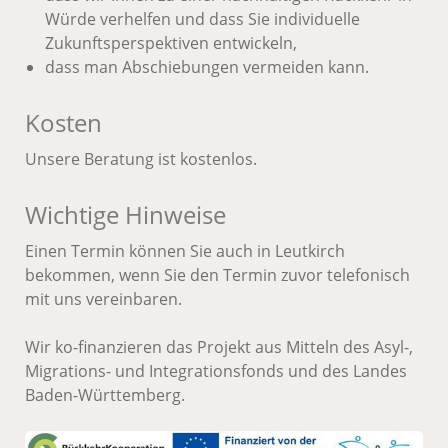
Würde verhelfen und dass Sie individuelle
Zukunftsperspektiven entwickeln,
dass man Abschiebungen vermeiden kann.
Kosten
Unsere Beratung ist kostenlos.
Wichtige Hinweise
Einen Termin können Sie auch in Leutkirch
bekommen, wenn Sie den Termin zuvor telefonisch
mit uns vereinbaren.
Wir ko-finanzieren das Projekt aus Mitteln des Asyl-,
Migrations- und Integrationsfonds und des Landes
Baden-Württemberg.