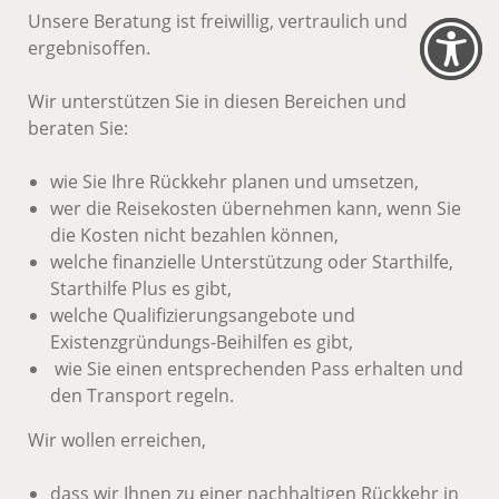
Unsere Beratung ist freiwillig, vertraulich und
ergebnisoffen.
Wir unterstützen Sie in diesen Bereichen und
beraten Sie:
wie Sie Ihre Rückkehr planen und umsetzen,
wer die Reisekosten übernehmen kann, wenn Sie
die Kosten nicht bezahlen können,
welche finanzielle Unterstützung oder Starthilfe,
Starthilfe Plus es gibt,
welche Qualifizierungsangebote und
Existenzgründungs-Beihilfen es gibt,
wie Sie einen entsprechenden Pass erhalten und
den Transport regeln.
Wir wollen erreichen,
dass wir Ihnen zu einer nachhaltigen Rückkehr in