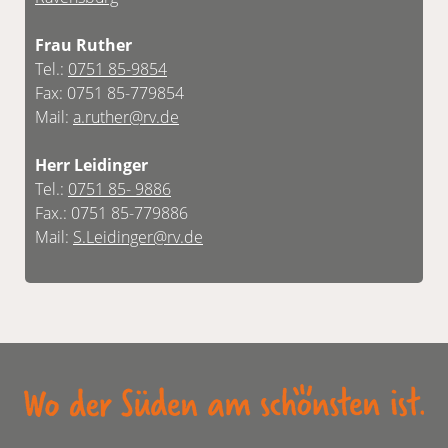
Frau Ruther
Tel.:
0751 85-9854
Fax: 0751 85-779854
Mail:
a.ruther@rv.de
Herr Leidinger
Tel.:
0751 85- 9886
Fax.: 0751 85-779886
Mail:
S.Leidinger@rv.de