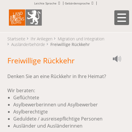
Leichte Sprache
Gebärdensprache
Startseite
Ihr Anliegen
Migration und Integration
Ausländerbehörde
Freiwillige Rückkehr
Freiwillige Rückkehr
Denken Sie an eine Rückkehr in Ihre Heimat?
Wir beraten:
Geflüchtete
Asylbewerberinnen und Asylbewerber
Asylberechtigte
Geduldete / ausreisepflichtige Personen
Ausländer und Ausländerinnen