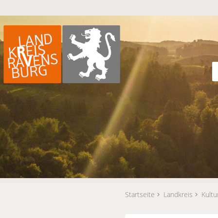
Startseite
Landkreis
Kultu