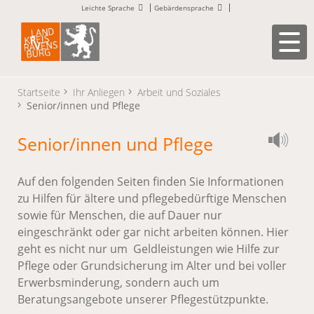
Leichte Sprache
Gebärdensprache
Startseite
Ihr Anliegen
Arbeit und Soziales
Senior/innen und Pflege
Senior/innen und Pflege
Auf den folgenden Seiten finden Sie Informationen
zu Hilfen für ältere und pflegebedürftige Menschen
sowie für Menschen, die auf Dauer nur
eingeschränkt oder gar nicht arbeiten können. Hier
geht es nicht nur um Geldleistungen wie Hilfe zur
Pflege oder Grundsicherung im Alter und bei voller
Erwerbsminderung, sondern auch um
Beratungsangebote unserer Pflegestützpunkte.