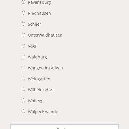
Ravensburg
Riedhausen
Schlier
Unterwaldhausen
Vogt
Waldburg
Wangen im Allgäu
Weingarten
Wilhelmsdorf
Wolfegg
Wolpertswende