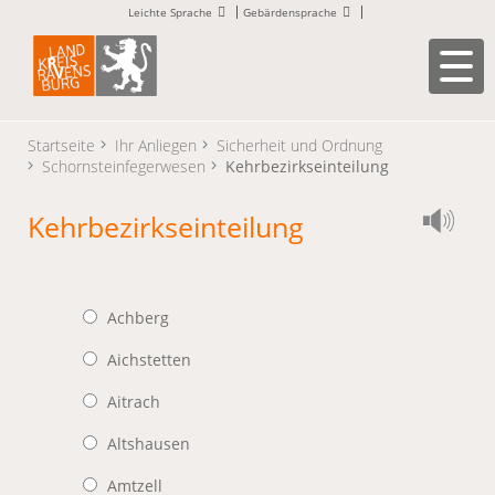
Leichte Sprache
Gebärdensprache
Startseite
Ihr Anliegen
Sicherheit und Ordnung
Schornsteinfegerwesen
Kehrbezirkseinteilung
Kehrbezirkseinteilung
Achberg
Aichstetten
Aitrach
Altshausen
Amtzell