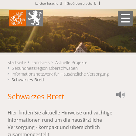
Leichte Sprache
Gebärdensprache
Startseite
Landkreis
Aktuelle Projekte
Gesundheitsregion Oberschwaben
Informationsnetzwerk für Hausärztliche Versorgung
Schwarzes Brett
Schwarzes Brett
Hier finden Sie aktuelle Hinweise und wichtige
Informationen rund um die hausärztliche
Versorgung - kompakt und übersichtlich
zusammengestellt.